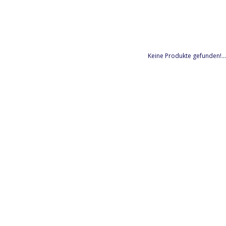
Keine Produkte gefunden!...