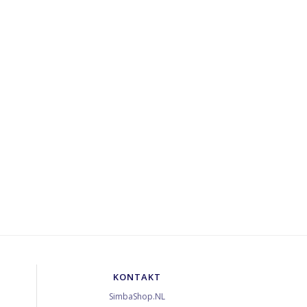
KONTAKT
SimbaShop.NL