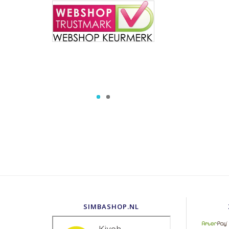
SIMBASHOP.NL