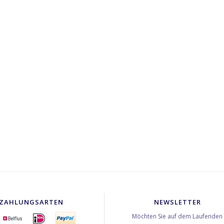
ZAHLUNGSARTEN
NEWSLETTER
Möchten Sie auf dem Laufenden