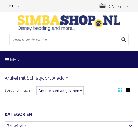
DE
0 Artikel
MENU
Artikel mit Schlagwort Aladdin
Sortieren nach:
KATEGORIEN