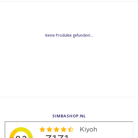
Keine Produkte gefunden!...
SIMBASHOP.NL