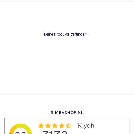
Keine Produkte gefunden!...
SIMBASHOP.NL