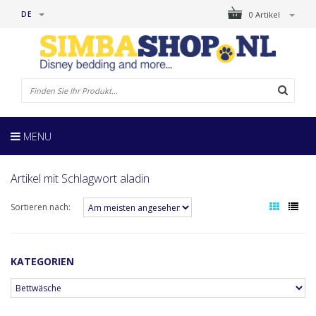
DE
0 Artikel
MENU
Artikel mit Schlagwort aladin
Sortieren nach:
KATEGORIEN