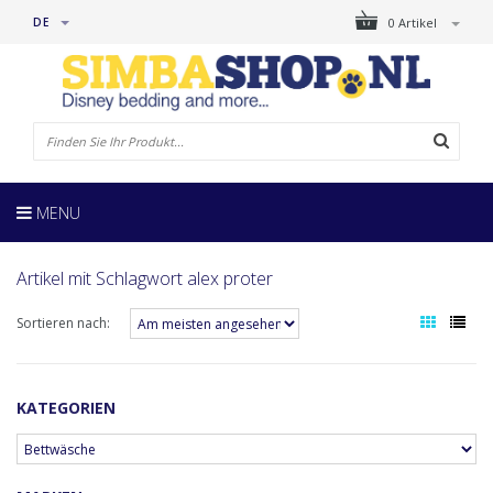
DE
0 Artikel
MENU
Artikel mit Schlagwort alex proter
Sortieren nach:
KATEGORIEN