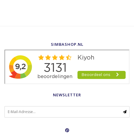
SIMBASHOP.NL
NEWSLETTER