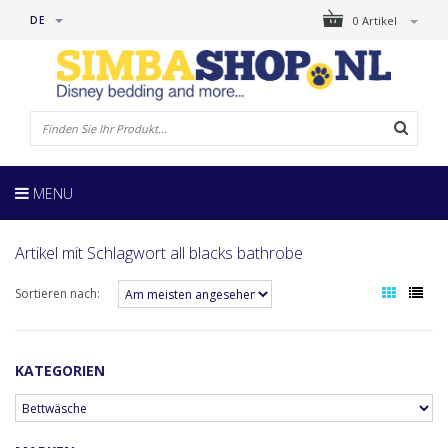
DE
0 Artikel
MENU
Artikel mit Schlagwort all blacks bathrobe
Sortieren nach:
KATEGORIEN