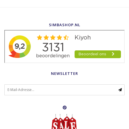
SIMBASHOP.NL
NEWSLETTER