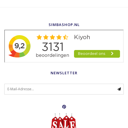
SIMBASHOP.NL
NEWSLETTER