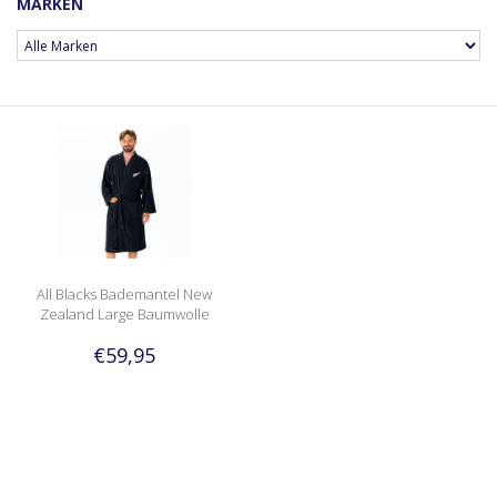
MARKEN
All Blacks Bademantel New
Zealand Large Baumwolle
€59,95