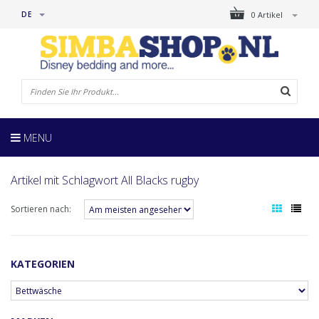
DE
0 Artikel
MENU
Artikel mit Schlagwort All Blacks rugby
Sortieren nach:
KATEGORIEN