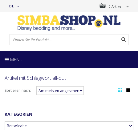
DE
0 Artikel
MENU
Artikel mit Schlagwort all-out
Sortieren nach:
KATEGORIEN