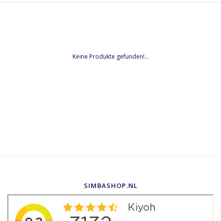
Keine Produkte gefunden!...
SIMBASHOP.NL