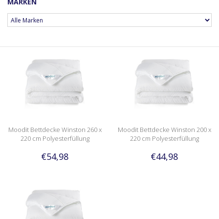
MARKEN
Moodit Bettdecke Winston 260 x
Moodit Bettdecke Winston 200 x
220 cm Polyesterfüllung
220 cm Polyesterfüllung
€54,98
€44,98