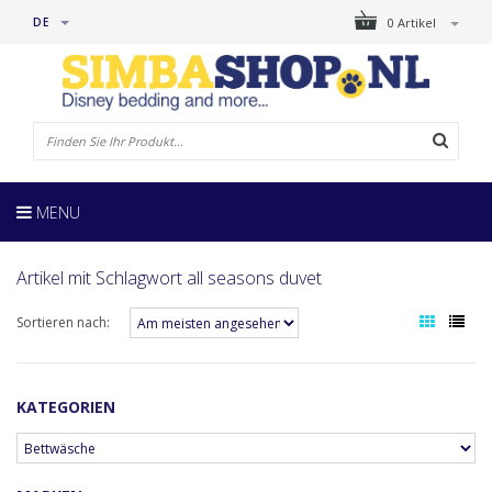
DE
0 Artikel
MENU
Artikel mit Schlagwort all seasons duvet
Sortieren nach:
KATEGORIEN