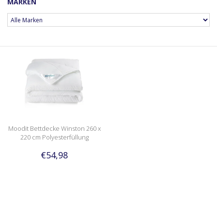
MARKEN
Moodit Bettdecke Winston 260 x
220 cm Polyesterfüllung
€54,98