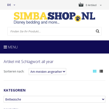
DE
0 Artikel
MENU
Artikel mit Schlagwort all year
Sortieren nach:
KATEGORIEN