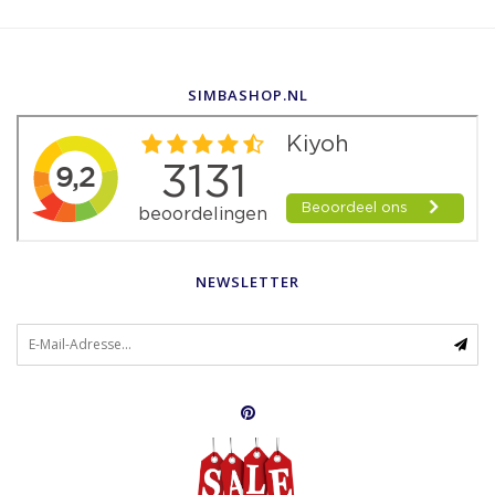
SIMBASHOP.NL
NEWSLETTER