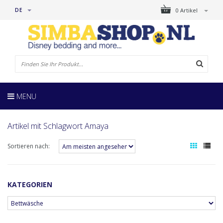
DE
0 Artikel
MENU
Artikel mit Schlagwort Amaya
Sortieren nach:
KATEGORIEN