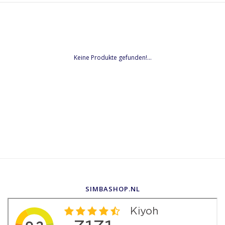
Keine Produkte gefunden!...
SIMBASHOP.NL