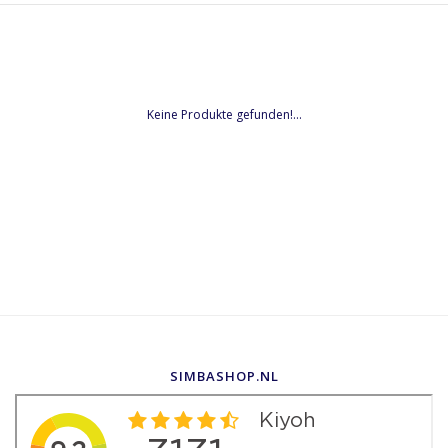
Keine Produkte gefunden!...
SIMBASHOP.NL