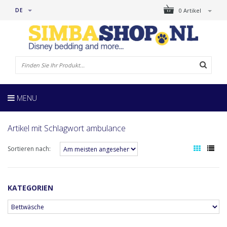
DE
0 Artikel
MENU
Artikel mit Schlagwort ambulance
Sortieren nach:
KATEGORIEN