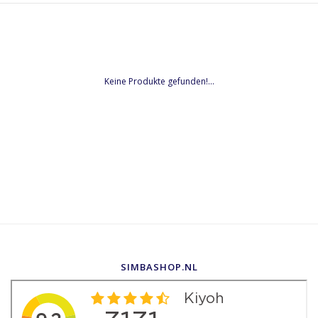
Keine Produkte gefunden!...
SIMBASHOP.NL