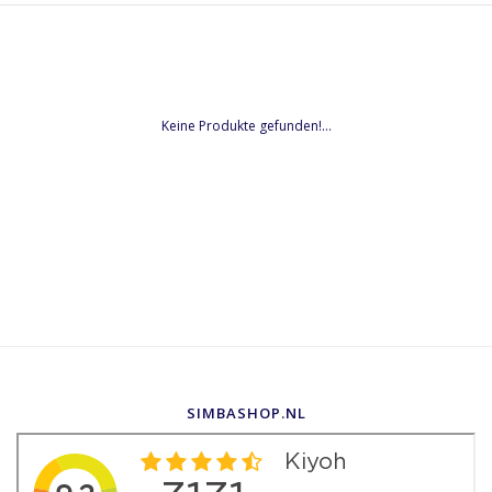
Keine Produkte gefunden!...
SIMBASHOP.NL