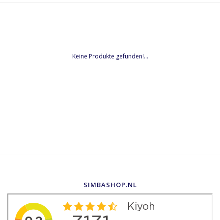
Keine Produkte gefunden!...
SIMBASHOP.NL