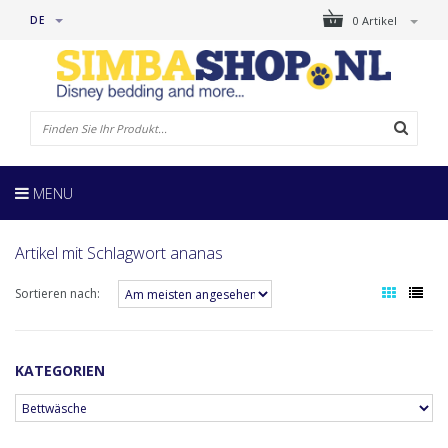
DE
0 Artikel
MENU
Artikel mit Schlagwort ananas
Sortieren nach:
KATEGORIEN