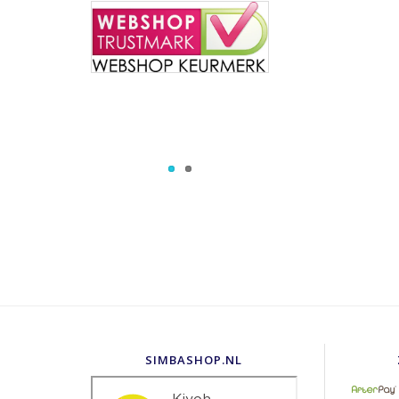
SIMBASHOP.NL