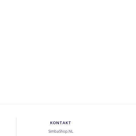
KONTAKT
SimbaShop.NL