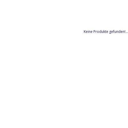
Keine Produkte gefunden!...