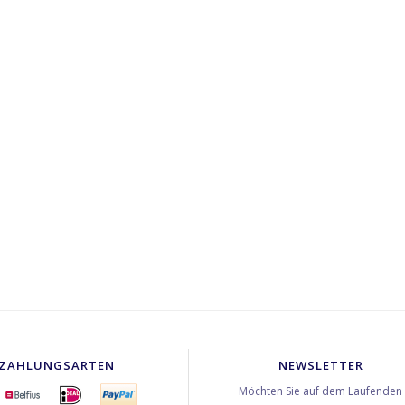
ZAHLUNGSARTEN
NEWSLETTER
Möchten Sie auf dem Laufenden