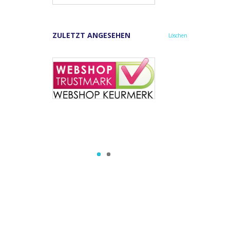
ZULETZT ANGESEHEN
Löschen