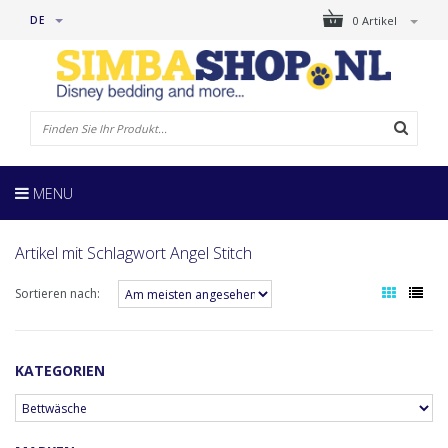
DE
0 Artikel
MENU
Artikel mit Schlagwort Angel Stitch
Sortieren nach:
KATEGORIEN