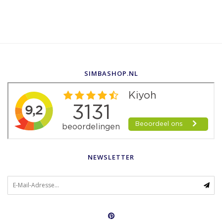
SIMBASHOP.NL
NEWSLETTER