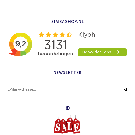
SIMBASHOP.NL
NEWSLETTER