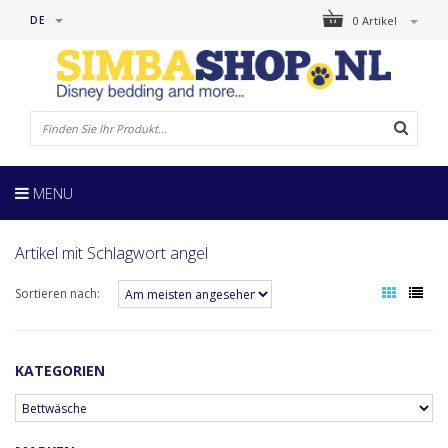
DE
0 Artikel
MENU
Artikel mit Schlagwort angel
Sortieren nach:
KATEGORIEN