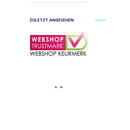
ZULETZT ANGESEHEN
Löschen