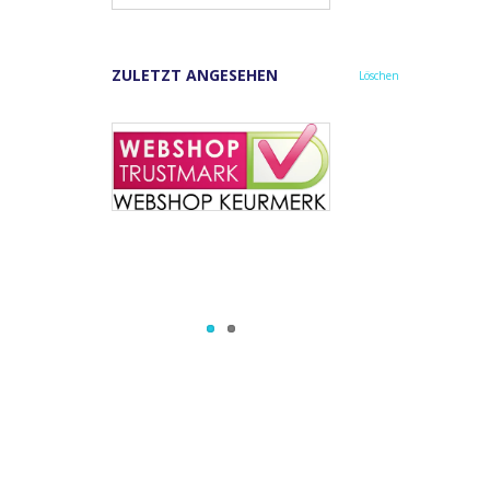
ZULETZT ANGESEHEN
Löschen