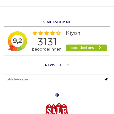
SIMBASHOP.NL
NEWSLETTER