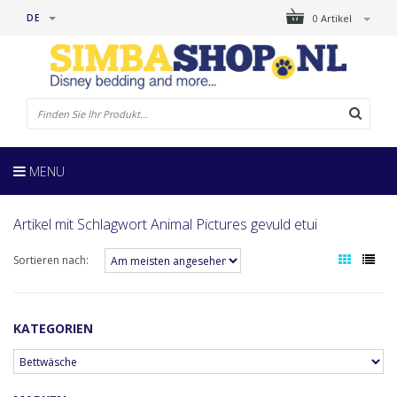
DE
0 Artikel
MENU
Artikel mit Schlagwort Animal Pictures gevuld etui
Sortieren nach:
KATEGORIEN