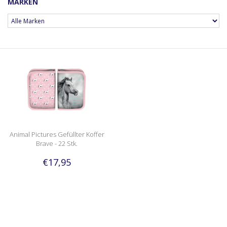
MARKEN
Animal Pictures Gefüllter Koffer
Brave - 22 Stk.
€17,95