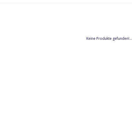
Keine Produkte gefunden!...