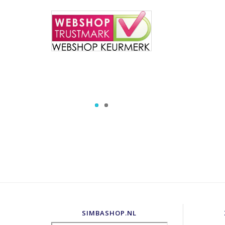
SIMBASHOP.NL