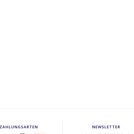
ZAHLUNGSARTEN
NEWSLETTER