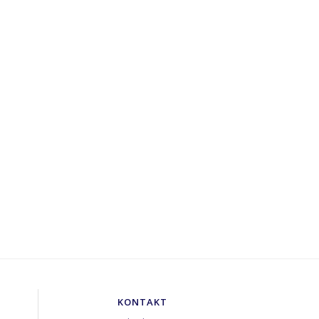
KONTAKT