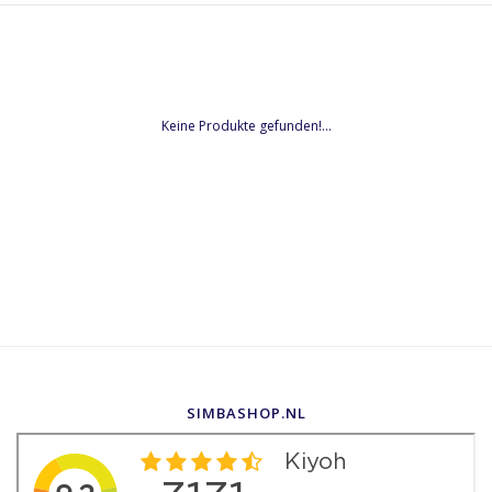
Keine Produkte gefunden!...
SIMBASHOP.NL