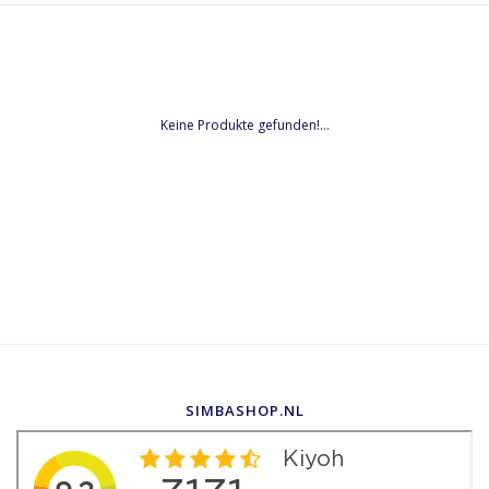
Keine Produkte gefunden!...
SIMBASHOP.NL