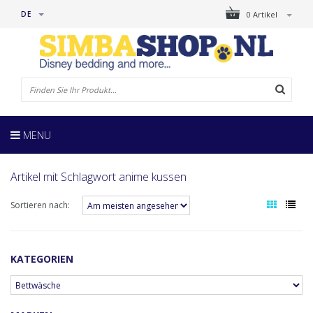
DE
0 Artikel
MENU
Artikel mit Schlagwort anime kussen
Sortieren nach:
KATEGORIEN