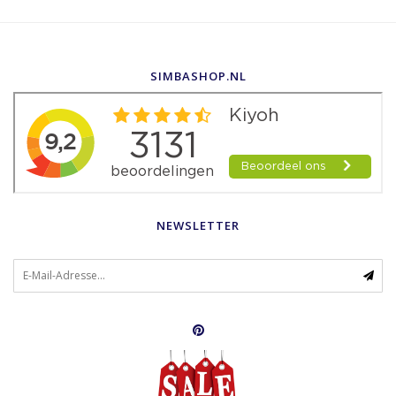
SIMBASHOP.NL
NEWSLETTER