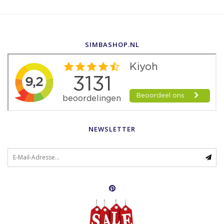
SIMBASHOP.NL
NEWSLETTER