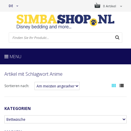
DE
0 Artikel
MENU
Artikel mit Schlagwort Anime
Sortieren nach:
KATEGORIEN