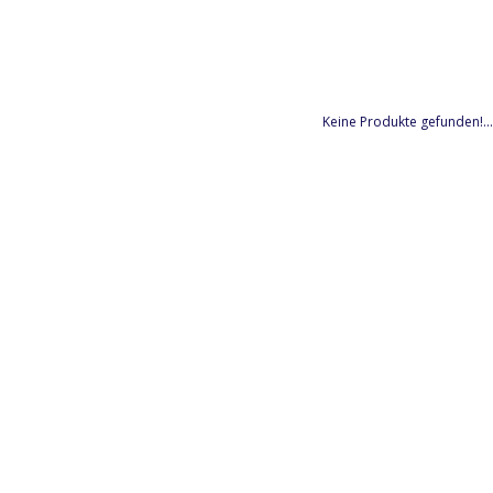
Keine Produkte gefunden!...