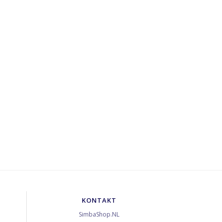
KONTAKT
SimbaShop.NL