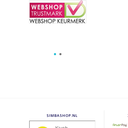
SIMBASHOP.NL