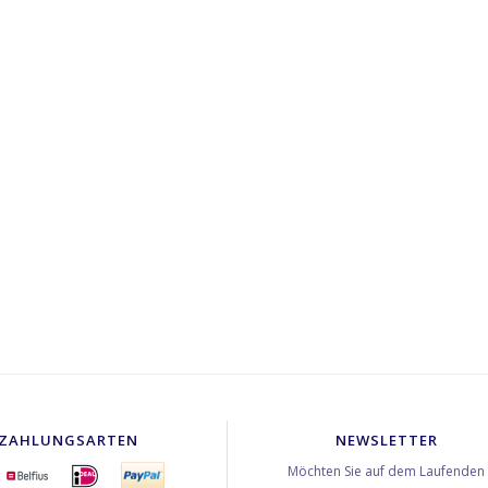
ZAHLUNGSARTEN
NEWSLETTER
Möchten Sie auf dem Laufenden