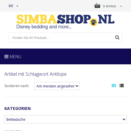
DE
0 Artikel
MENU
Artikel mit Schlagwort Antilope
Sortieren nach:
KATEGORIEN