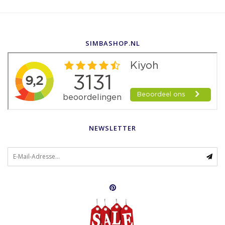
SIMBASHOP.NL
NEWSLETTER