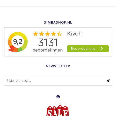
SIMBASHOP.NL
NEWSLETTER