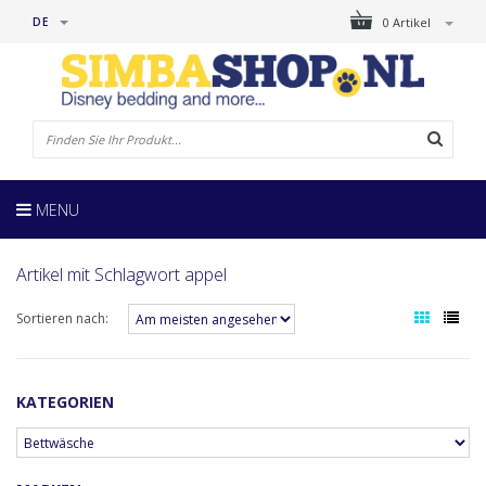
DE
0 Artikel
MENU
Artikel mit Schlagwort appel
Sortieren nach:
KATEGORIEN