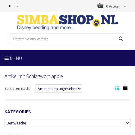
DE
0 Artikel
MENU
Artikel mit Schlagwort apple
Sortieren nach:
KATEGORIEN