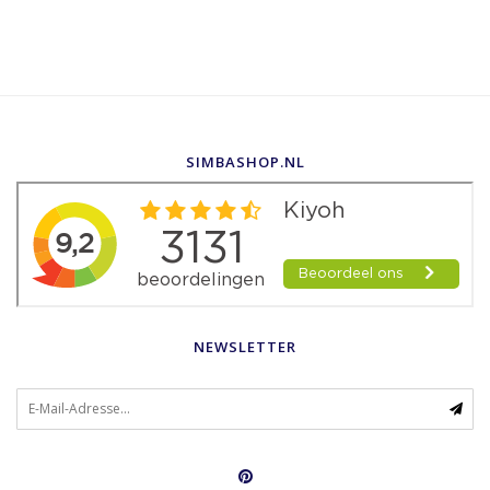
SIMBASHOP.NL
NEWSLETTER