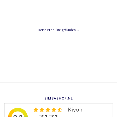
Keine Produkte gefunden!...
SIMBASHOP.NL