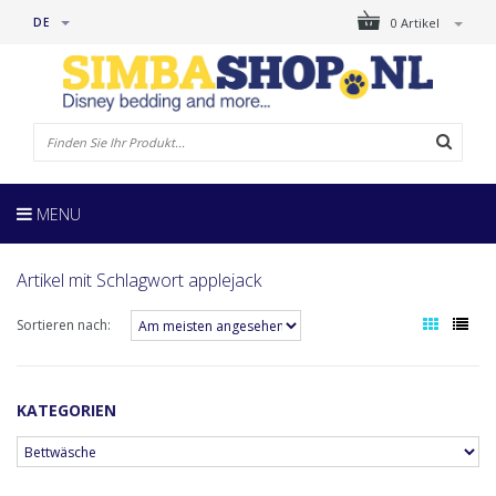
DE
0 Artikel
MENU
Artikel mit Schlagwort applejack
Sortieren nach:
KATEGORIEN