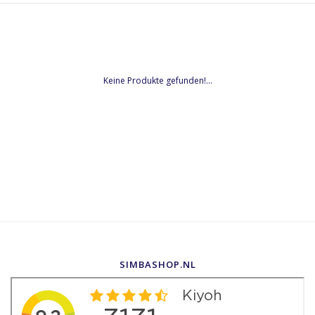
Keine Produkte gefunden!...
SIMBASHOP.NL