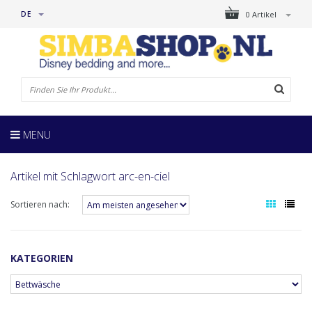
DE
0 Artikel
MENU
Artikel mit Schlagwort arc-en-ciel
Sortieren nach:
KATEGORIEN