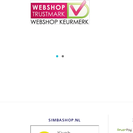
SIMBASHOP.NL