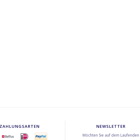
ZAHLUNGSARTEN
NEWSLETTER
Möchten Sie auf dem Laufenden