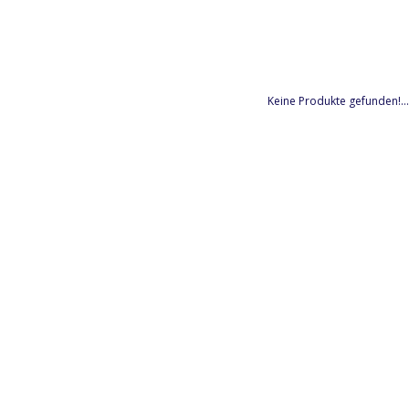
Keine Produkte gefunden!...