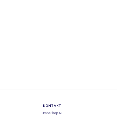
KONTAKT
SimbaShop.NL