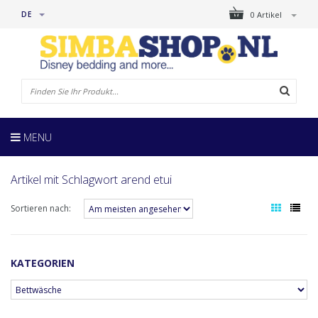
DE
0 Artikel
MENU
Artikel mit Schlagwort arend etui
Sortieren nach:
KATEGORIEN