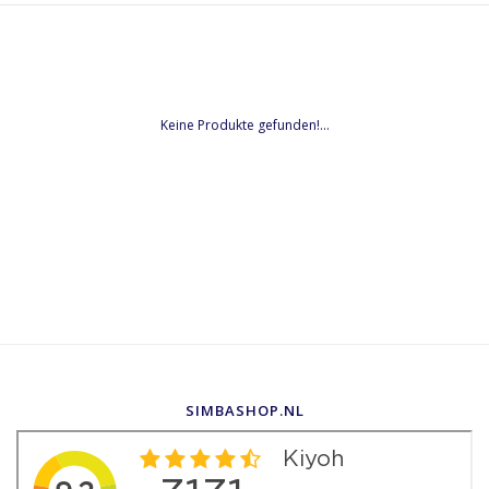
Keine Produkte gefunden!...
SIMBASHOP.NL