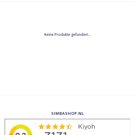
Keine Produkte gefunden!...
SIMBASHOP.NL