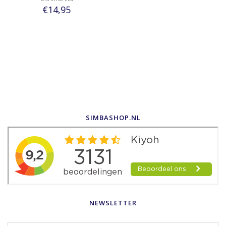
Baumwolle
€14,95
SIMBASHOP.NL
NEWSLETTER