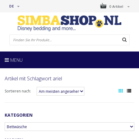
DE
0 Artikel
MENU
Artikel mit Schlagwort ariel
Sortieren nach:
KATEGORIEN