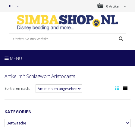
DE
0 Artikel
MENU
Artikel mit Schlagwort Aristocasts
Sortieren nach:
KATEGORIEN