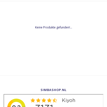
Keine Produkte gefunden!...
SIMBASHOP.NL