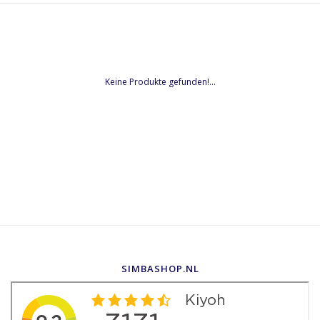
Keine Produkte gefunden!...
SIMBASHOP.NL