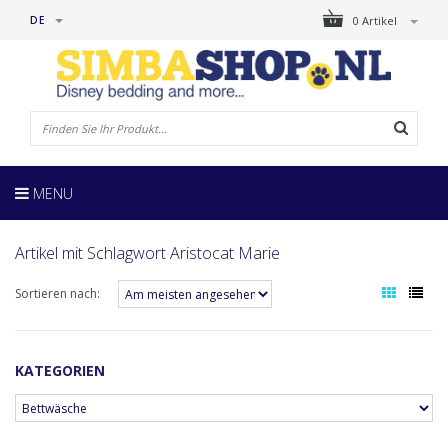
DE
0 Artikel
MENU
Artikel mit Schlagwort Aristocat Marie
Sortieren nach:
KATEGORIEN