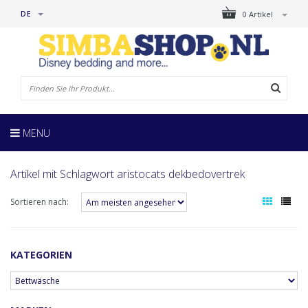
DE
0 Artikel
MENU
Artikel mit Schlagwort aristocats dekbedovertrek
Sortieren nach:
KATEGORIEN