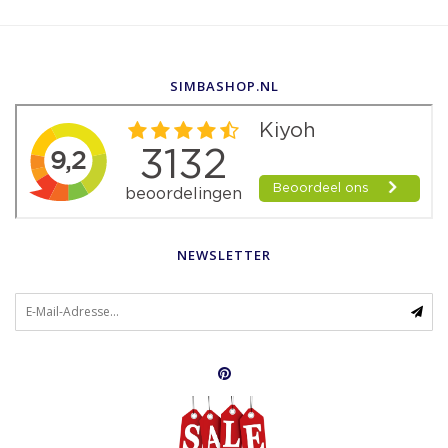
SIMBASHOP.NL
NEWSLETTER