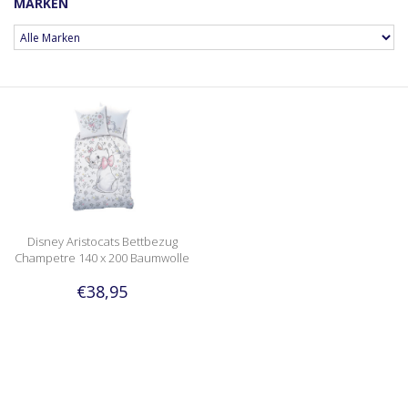
MARKEN
Disney Aristocats Bettbezug
Champetre 140 x 200 Baumwolle
€38,95