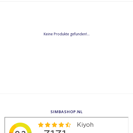
Keine Produkte gefunden!...
SIMBASHOP.NL