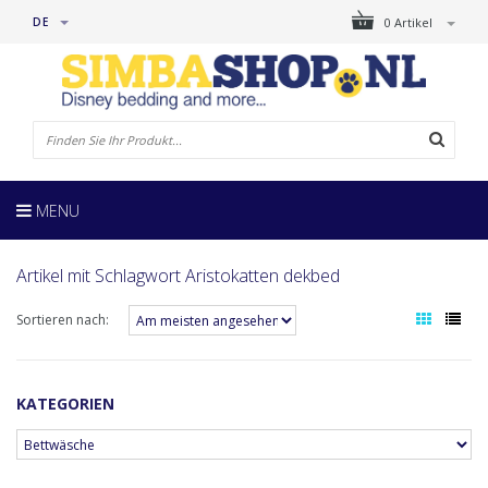
DE
0 Artikel
MENU
Artikel mit Schlagwort Aristokatten dekbed
Sortieren nach:
KATEGORIEN