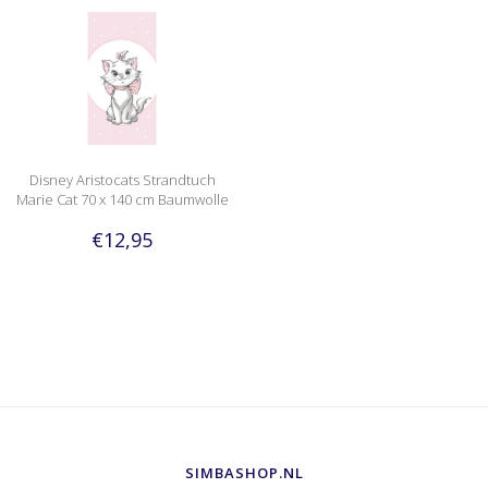
Disney Aristocats Strandtuch
Marie Cat 70 x 140 cm Baumwolle
€12,95
SIMBASHOP.NL