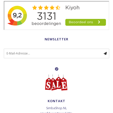
NEWSLETTER
KONTAKT
SimbaShop.NL