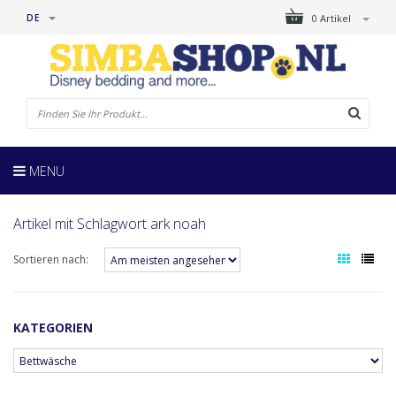
DE
0 Artikel
MENU
Artikel mit Schlagwort ark noah
Sortieren nach:
KATEGORIEN