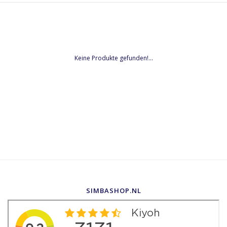
Keine Produkte gefunden!...
SIMBASHOP.NL