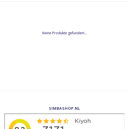
Keine Produkte gefunden!...
SIMBASHOP.NL