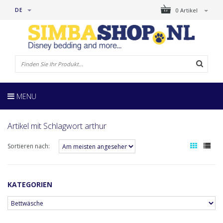
DE
0 Artikel
MENU
Artikel mit Schlagwort arthur
Sortieren nach:
KATEGORIEN