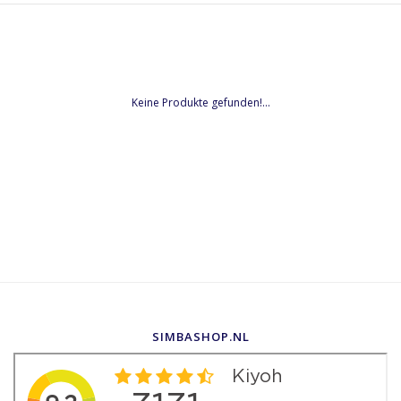
Keine Produkte gefunden!...
SIMBASHOP.NL