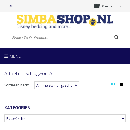
DE
0 Artikel
MENU
Artikel mit Schlagwort Ash
Sortieren nach:
KATEGORIEN