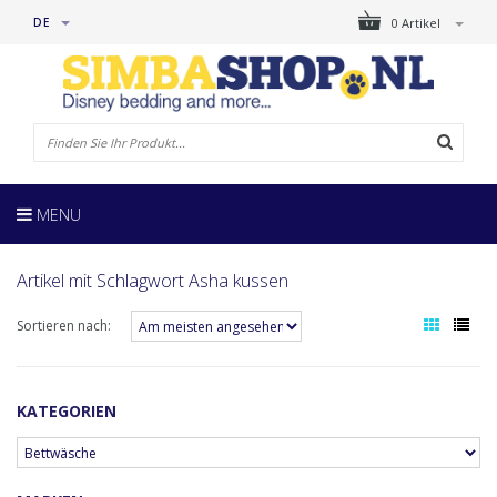
DE
0 Artikel
MENU
Artikel mit Schlagwort Asha kussen
Sortieren nach:
KATEGORIEN