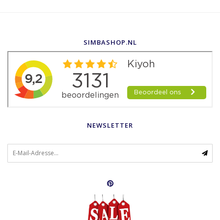
SIMBASHOP.NL
NEWSLETTER