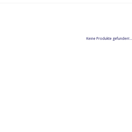
Keine Produkte gefunden!...