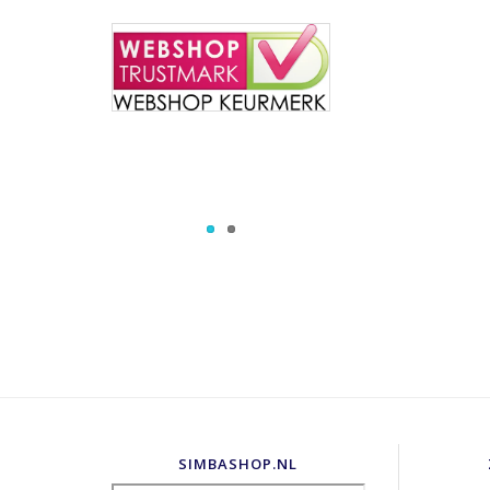
SIMBASHOP.NL