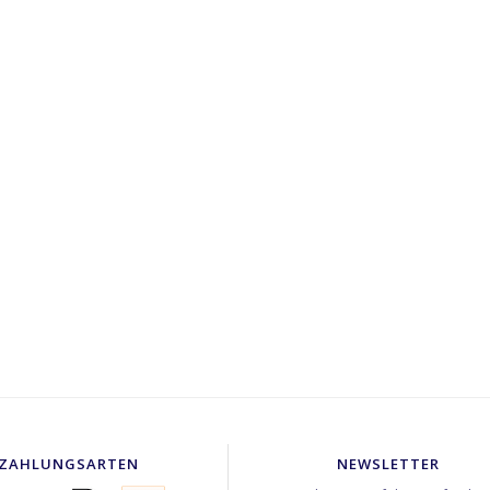
ZAHLUNGSARTEN
NEWSLETTER