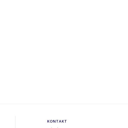
KONTAKT