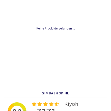
Keine Produkte gefunden!...
SIMBASHOP.NL