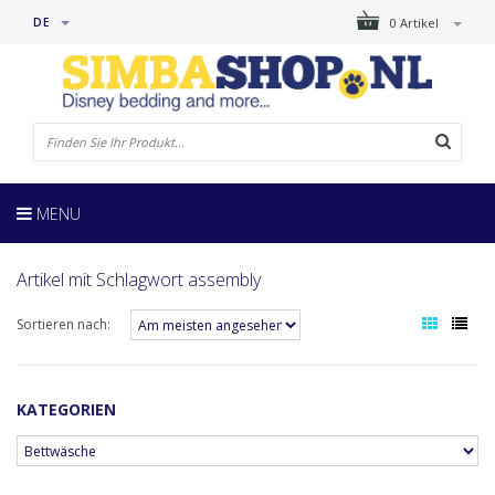
DE
0 Artikel
MENU
Artikel mit Schlagwort assembly
Sortieren nach:
KATEGORIEN