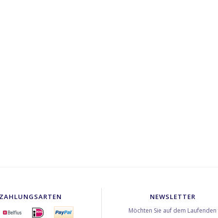
ZAHLUNGSARTEN
NEWSLETTER
Möchten Sie auf dem Laufenden