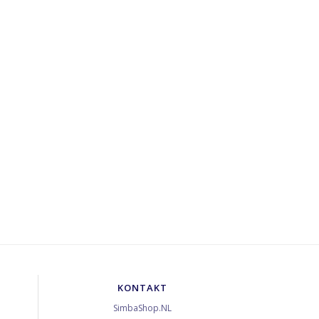
KONTAKT
SimbaShop.NL