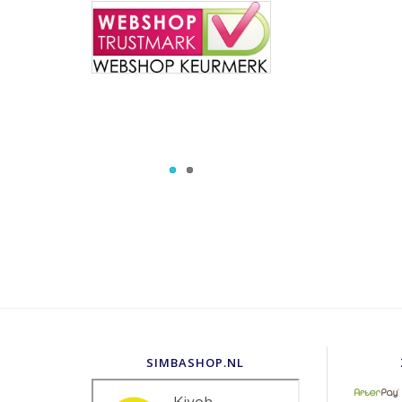
SIMBASHOP.NL