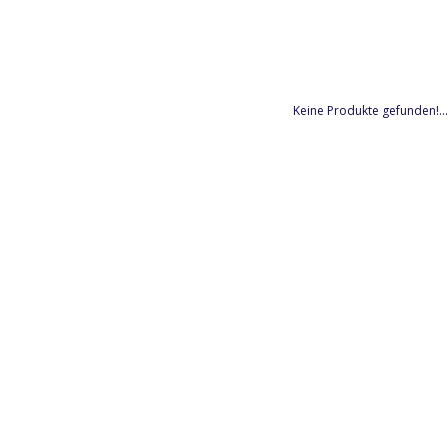
Keine Produkte gefunden!...