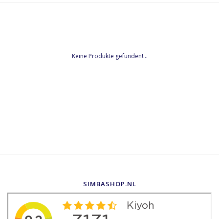
Keine Produkte gefunden!...
SIMBASHOP.NL