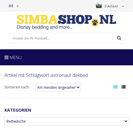
DE
0 Artikel
MENU
Artikel mit Schlagwort astronaut dekbed
Sortieren nach:
KATEGORIEN