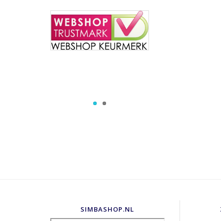
SIMBASHOP.NL