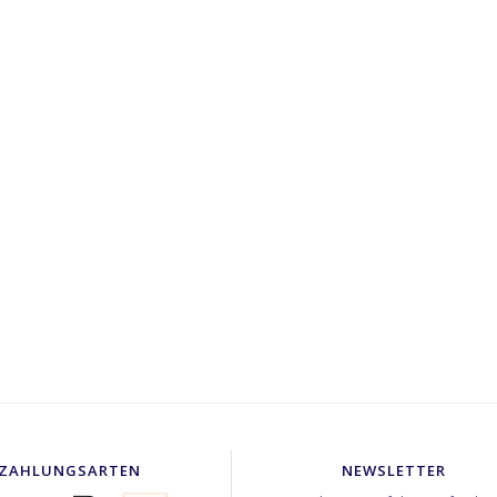
ZAHLUNGSARTEN
NEWSLETTER