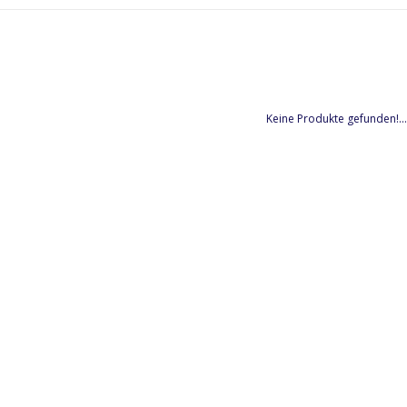
Keine Produkte gefunden!...