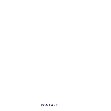
KONTAKT